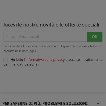
Ricevi le nostre novità e le offerte speciali
Puoi annullare l'iscrizione in ogni momenti. A questo scopo, cerca le info di
contatto nelle note legali.
Ho letto l'
informativa sulla privacy
e accetto il trattamento
dei miei dati personali
PER SAPERNE DI PIÙ: PROBLEMI E SOLUZIONI
