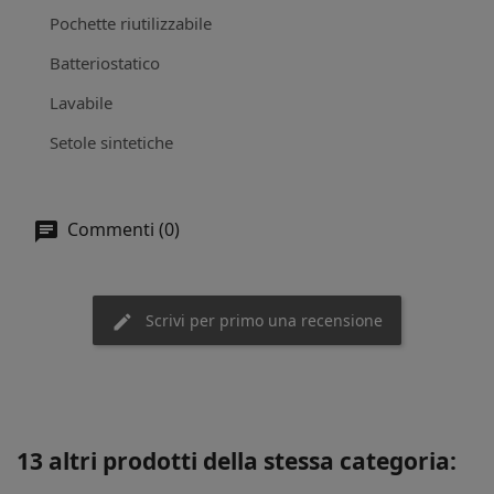
Pochette riutilizzabile
Batteriostatico
Lavabile
Setole sintetiche
Commenti (0)
Scrivi per primo una recensione
13 altri prodotti della stessa categoria: