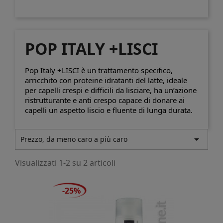
POP ITALY +LISCI
Pop Italy +LISCI è un trattamento specifico,
arricchito con proteine idratanti del latte, ideale
per capelli crespi e difficili da lisciare, ha un’azione
ristrutturante e anti crespo capace di donare ai
capelli un aspetto liscio e fluente di lunga durata.

Prezzo, da meno caro a più caro
Visualizzati 1-2 su 2 articoli
-25%