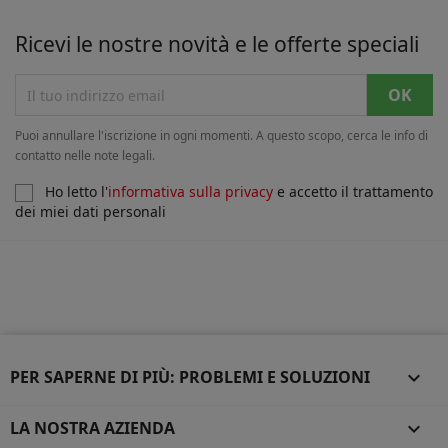
Ricevi le nostre novità e le offerte speciali
Puoi annullare l'iscrizione in ogni momenti. A questo scopo, cerca le info di
contatto nelle note legali.
Ho letto l'
informativa sulla privacy
e accetto il trattamento
dei miei dati personali
PER SAPERNE DI PIÙ: PROBLEMI E SOLUZIONI

LA NOSTRA AZIENDA
