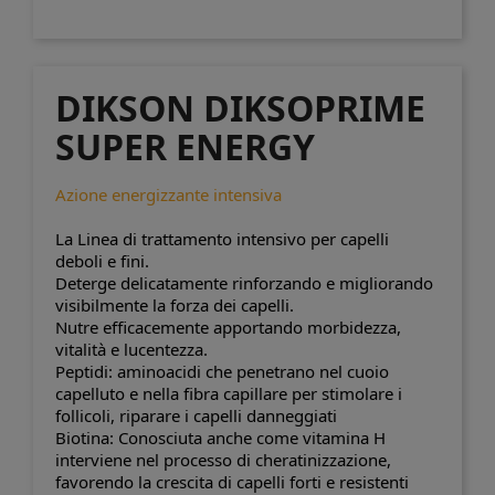
DIKSON DIKSOPRIME
SUPER ENERGY
Azione energizzante intensiva
La Linea di
trattamento intensivo per capelli
deboli e fini
.
Deterge delicatamente rinforzando e migliorando
visibilmente la forza dei capelli.
Nutre efficacemente apportando morbidezza,
vitalità e lucentezza.
Peptidi:
aminoacidi che penetrano nel cuoio
capelluto e nella fibra capillare per stimolare i
follicoli, riparare i capelli danneggiati
Biotina:
Conosciuta anche come vitamina H
interviene nel processo di cheratinizzazione,
favorendo la crescita di capelli forti e resistenti