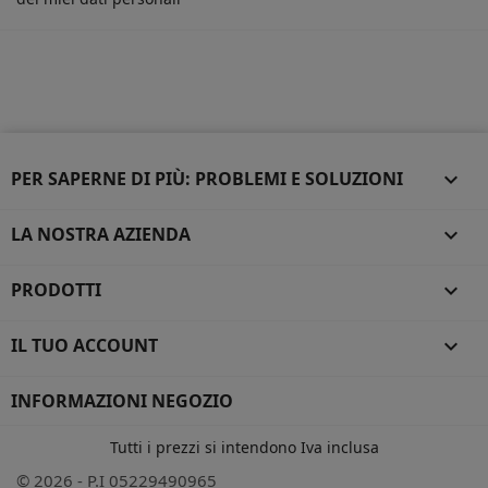
PER SAPERNE DI PIÙ: PROBLEMI E SOLUZIONI

LA NOSTRA AZIENDA

PRODOTTI

IL TUO ACCOUNT

INFORMAZIONI NEGOZIO
Tutti i prezzi si intendono Iva inclusa
© 2026 - P.I 05229490965