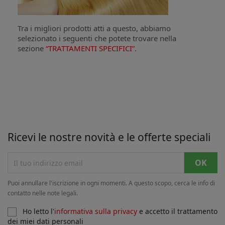
Tra i migliori prodotti atti a questo, abbiamo
selezionato i seguenti che potete trovare nella
sezione
“TRATTAMENTI SPECIFICI”
.
Ricevi le nostre novità e le offerte speciali
Puoi annullare l'iscrizione in ogni momenti. A questo scopo, cerca le info di
contatto nelle note legali.
Ho letto l'
informativa sulla privacy
e accetto il trattamento
dei miei dati personali