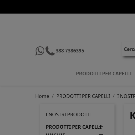
388 7386395
PRODOTTI PER CAPELLI
Home
PRODOTTI PER CAPELLI
I NOSTR
K
I NOSTRI PRODOTTI

PRODOTTI PER CAPELLI
