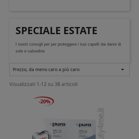
SPECIALE ESTATE
I nostri consigli per
per proteggere i tuoi capelli dai danni di
sole e salsedine

Prezzo, da meno caro a più caro
Visualizzati 1-12 su 38 articoli
-20%