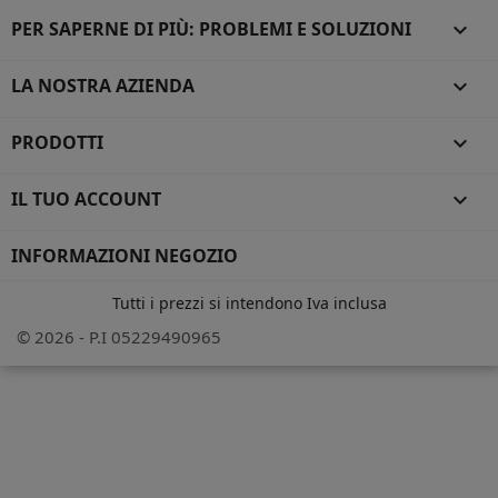
PER SAPERNE DI PIÙ: PROBLEMI E SOLUZIONI

LA NOSTRA AZIENDA

PRODOTTI

IL TUO ACCOUNT

INFORMAZIONI NEGOZIO
Tutti i prezzi si intendono Iva inclusa
© 2026 - P.I 05229490965