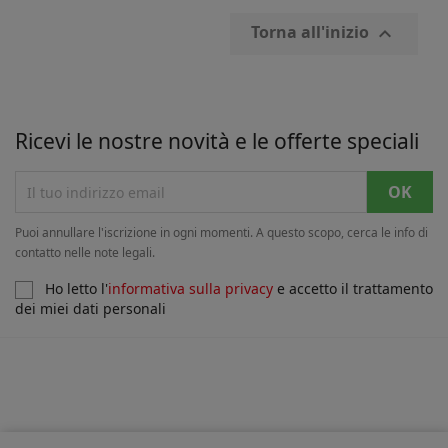
Torna all'inizio

Ricevi le nostre novità e le offerte speciali
Puoi annullare l'iscrizione in ogni momenti. A questo scopo, cerca le info di
contatto nelle note legali.
Ho letto l'
informativa sulla privacy
e accetto il trattamento
dei miei dati personali