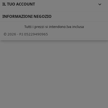
IL TUO ACCOUNT

INFORMAZIONI NEGOZIO
Tutti i prezzi si intendono Iva inclusa
© 2026 - P.I 05229490965