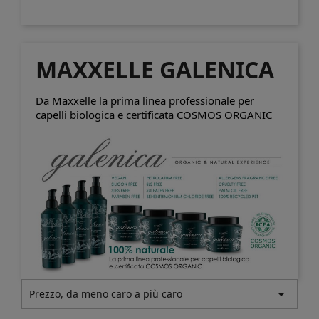
MAXXELLE GALENICA
Da Maxxelle la prima linea professionale per
capelli biologica e
certificata COSMOS ORGANIC

Prezzo, da meno caro a più caro