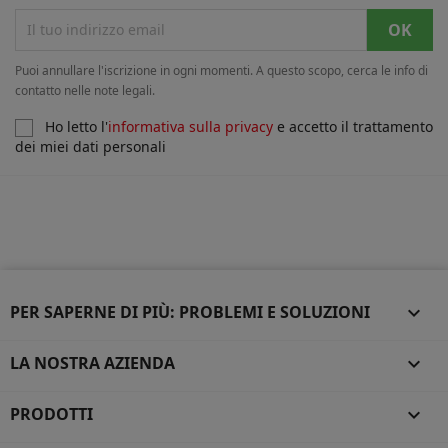
Puoi annullare l'iscrizione in ogni momenti. A questo scopo, cerca le info di
contatto nelle note legali.
Ho letto l'
informativa sulla privacy
e accetto il trattamento
dei miei dati personali
PER SAPERNE DI PIÙ: PROBLEMI E SOLUZIONI

LA NOSTRA AZIENDA

PRODOTTI
