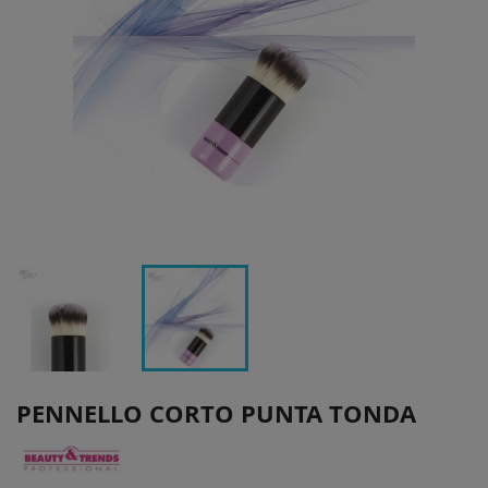
PENNELLO CORTO PUNTA TONDA