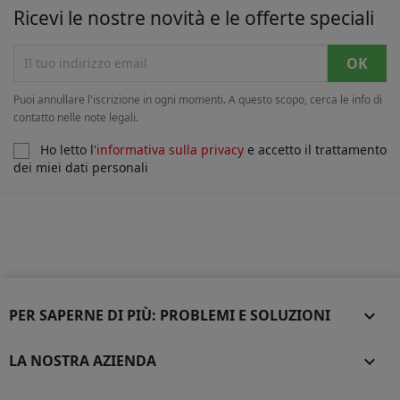
Ricevi le nostre novità e le offerte speciali
Puoi annullare l'iscrizione in ogni momenti. A questo scopo, cerca le info di
contatto nelle note legali.
Ho letto l'
informativa sulla privacy
e accetto il trattamento
dei miei dati personali
PER SAPERNE DI PIÙ: PROBLEMI E SOLUZIONI

LA NOSTRA AZIENDA
