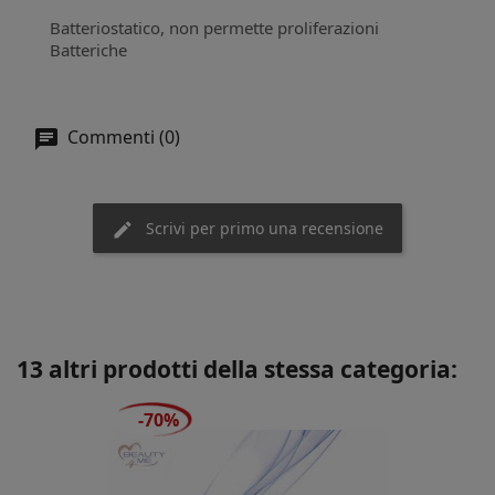
Batteriostatico, non permette proliferazioni
Batteriche
Commenti (0)
Scrivi per primo una recensione
13 altri prodotti della stessa categoria:
-70%