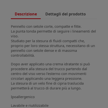
Descrizione
Dettagli del prodotto
Pennello con setole corte, compatte e fitte.
La punta tonda permette di seguire i lineamenti del
viso.
Studiato per la stesura di fluidi compatti che,
proprio per loro stessa struttura, necessitano di un
pennello con setole dense e di massima
controllabilità.
Dopo aver applicato una crema idratante si può
procedere alla stesura del trucco partendo dal
centro del viso verso l'esterno con movimenti
circolari applicando una leggera pressione.
La stesura di un velo fine di cipria traslucida
permetterà al trucco di durare più a lungo.
Ipoallergenico
Lavabile e riutilizzabile