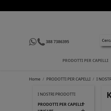
388 7386395
PRODOTTI PER CAPELLI
Home
PRODOTTI PER CAPELLI
I NOSTR
K
I NOSTRI PRODOTTI

PRODOTTI PER CAPELLI
