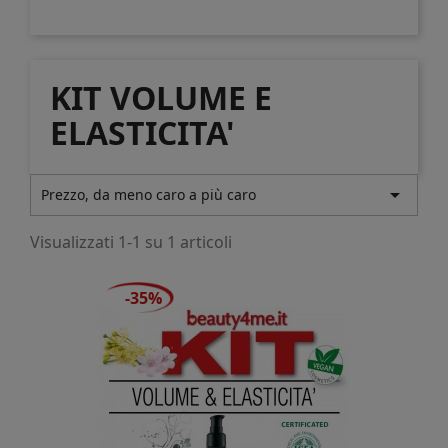
KIT VOLUME E
ELASTICITA'

Prezzo, da meno caro a più caro
Visualizzati 1-1 su 1 articoli
-35%