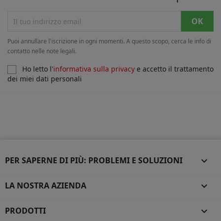
Puoi annullare l'iscrizione in ogni momenti. A questo scopo, cerca le info di
contatto nelle note legali.
Ho letto l'
informativa sulla privacy
e accetto il trattamento
dei miei dati personali
PER SAPERNE DI PIÙ: PROBLEMI E SOLUZIONI

LA NOSTRA AZIENDA

PRODOTTI
