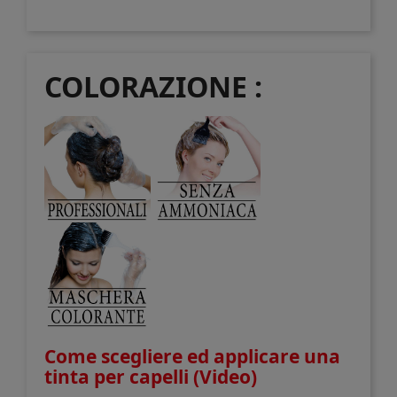
COLORAZIONE :
Come scegliere ed applicare una
tinta per capelli (Video)