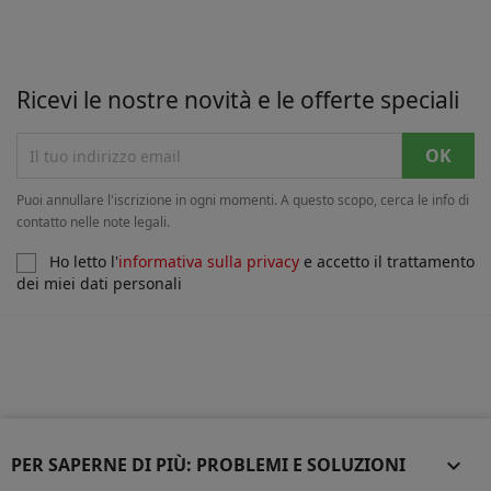
Ricevi le nostre novità e le offerte speciali
Puoi annullare l'iscrizione in ogni momenti. A questo scopo, cerca le info di
contatto nelle note legali.
Ho letto l'
informativa sulla privacy
e accetto il trattamento
dei miei dati personali
PER SAPERNE DI PIÙ: PROBLEMI E SOLUZIONI
