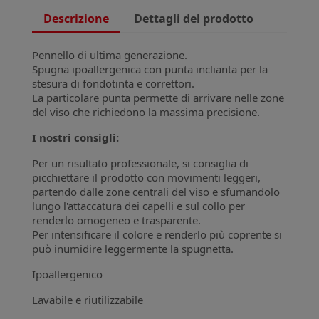
Descrizione
Dettagli del prodotto
Pennello di ultima generazione.
Spugna ipoallergenica con punta inclianta per la
stesura di fondotinta e correttori.
La particolare punta permette di arrivare nelle zone
del viso che richiedono la massima precisione.
I nostri consigli:
Per un risultato professionale, si consiglia di
picchiettare il prodotto con movimenti leggeri,
partendo dalle zone centrali del viso e sfumandolo
lungo l'attaccatura dei capelli e sul collo per
renderlo omogeneo e trasparente.
Per intensificare il colore e renderlo più coprente si
può inumidire leggermente la spugnetta.
Ipoallergenico
Lavabile e riutilizzabile