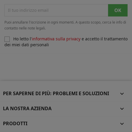
Puoi annullare l'iscrizione in ogni momenti. A questo scopo, cerca le info di
contatto nelle note legali.
Ho letto l'
informativa sulla privacy
e accetto il trattamento
dei miei dati personali
PER SAPERNE DI PIÙ: PROBLEMI E SOLUZIONI

LA NOSTRA AZIENDA

PRODOTTI
