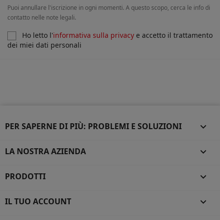
Puoi annullare l'iscrizione in ogni momenti. A questo scopo, cerca le info di
contatto nelle note legali.
Ho letto l'
informativa sulla privacy
e accetto il trattamento
dei miei dati personali
PER SAPERNE DI PIÙ: PROBLEMI E SOLUZIONI

LA NOSTRA AZIENDA

PRODOTTI

IL TUO ACCOUNT
