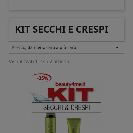
KIT SECCHI E CRESPI

Prezzo, da meno caro a più caro
Visualizzati 1-2 su 2 articoli
-35%