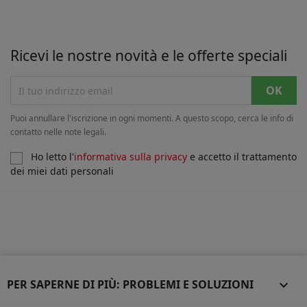
Ricevi le nostre novità e le offerte speciali
Puoi annullare l'iscrizione in ogni momenti. A questo scopo, cerca le info di
contatto nelle note legali.
Ho letto l'
informativa sulla privacy
e accetto il trattamento
dei miei dati personali
PER SAPERNE DI PIÙ: PROBLEMI E SOLUZIONI
