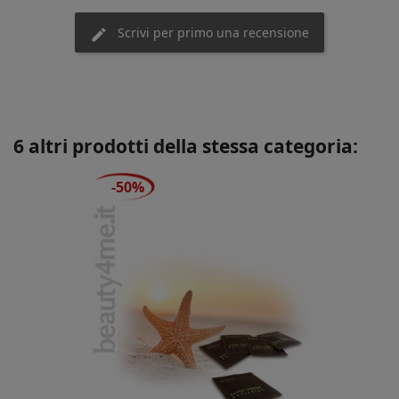
Scrivi per primo una recensione
6 altri prodotti della stessa categoria:
-50%