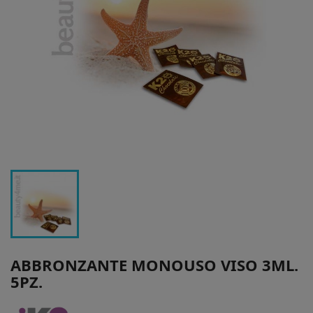
ABBRONZANTE MONOUSO VISO 3ML.
5PZ.