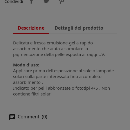
Condividi
Descrizione
Dettagli del prodotto
Delicata e fresca emulsione-gel a rapido
assorbimento che aiuta a stimolare la
pigmentazione della pelle esposta ai raggi UV.
Modo d'uso:
Applicare prima dell'esposizione al sole o lampade
solari sulla parte interessata fino a completo
assorbimento .
Indicato per pelli abbronzate o fototipi 4/5 . Non
contiene filtri solari
Commenti (0)