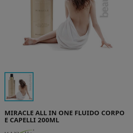
MIRACLE ALL IN ONE FLUIDO CORPO
E CAPELLI 200ML