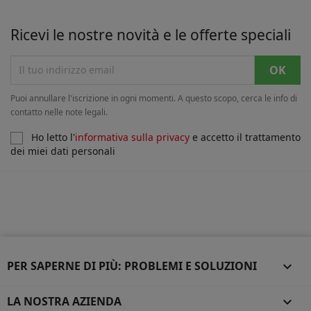
Ricevi le nostre novità e le offerte speciali
Puoi annullare l'iscrizione in ogni momenti. A questo scopo, cerca le info di
contatto nelle note legali.
Ho letto l'
informativa sulla privacy
e accetto il trattamento
dei miei dati personali
PER SAPERNE DI PIÙ: PROBLEMI E SOLUZIONI

LA NOSTRA AZIENDA
