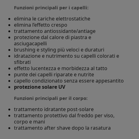
Funzioni principali per i capelli:
elimina le cariche elettrostatiche
elimina l’effetto crespo
trattamento antiossidante/antiage
protezione dal calore di piastra e
asciugacapelli
brushing e styling più veloci e duraturi
idratazione e nutrimento su capelli colorati e
sfibrati
effetto lucentezza e morbidezza al tatto
punte dei capelli riparate e nutrite
capello condizionato senza essere appesantito
protezione solare UV
Funzioni principali per il corpo:
trattamento idratante post-solare
trattamento protettivo dal freddo per viso,
corpo e mani
trattamento after shave dopo la rasatura