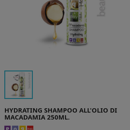
HYDRATING SHAMPOO ALL'OLIO DI
MACADAMIA 250ML.