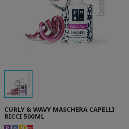
CURLY & WAVY MASCHERA CAPELLI
RICCI 500ML