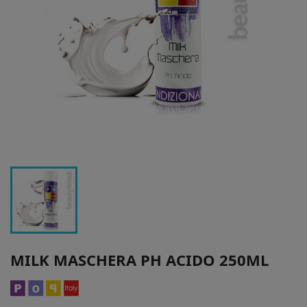
MILK MASCHERA PH ACIDO 250ML