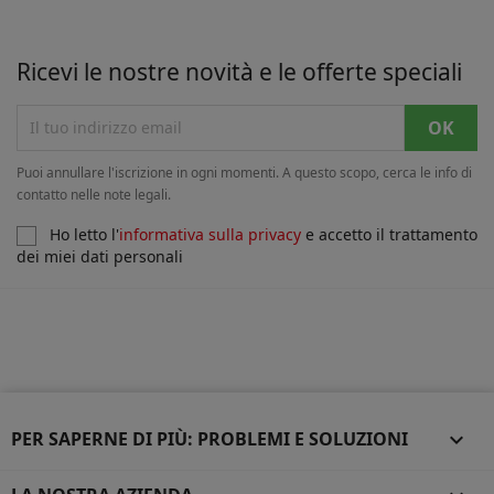
Ricevi le nostre novità e le offerte speciali
Puoi annullare l'iscrizione in ogni momenti. A questo scopo, cerca le info di
contatto nelle note legali.
Ho letto l'
informativa sulla privacy
e accetto il trattamento
dei miei dati personali
PER SAPERNE DI PIÙ: PROBLEMI E SOLUZIONI
