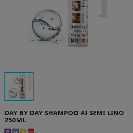
DAY BY DAY SHAMPOO AI SEMI LINO
250ML