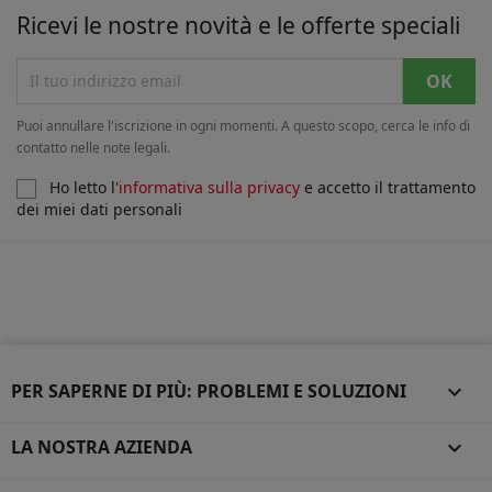
Ricevi le nostre novità e le offerte speciali
Puoi annullare l'iscrizione in ogni momenti. A questo scopo, cerca le info di
contatto nelle note legali.
Ho letto l'
informativa sulla privacy
e accetto il trattamento
dei miei dati personali
PER SAPERNE DI PIÙ: PROBLEMI E SOLUZIONI

LA NOSTRA AZIENDA
