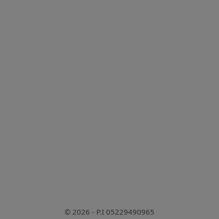
© 2026 - P.I 05229490965