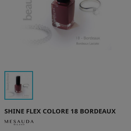
SHINE FLEX COLORE 18 BORDEAUX