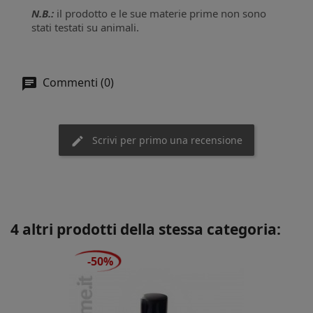
N.B.:
il prodotto e le sue materie prime non sono
stati testati su animali.
Commenti (0)
Scrivi per primo una recensione
4 altri prodotti della stessa categoria:
-50%