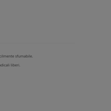
cilmente sfumabile.
dicali liberi.