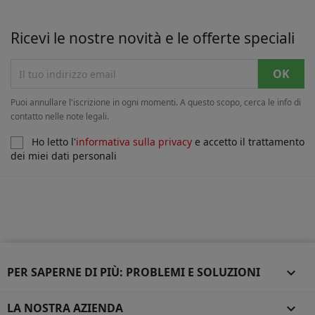
Ricevi le nostre novità e le offerte speciali
Puoi annullare l'iscrizione in ogni momenti. A questo scopo, cerca le info di
contatto nelle note legali.
Ho letto l'
informativa sulla privacy
e accetto il trattamento
dei miei dati personali
PER SAPERNE DI PIÙ: PROBLEMI E SOLUZIONI

LA NOSTRA AZIENDA
