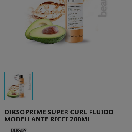
DIKSOPRIME SUPER CURL FLUIDO
MODELLANTE RICCI 200ML