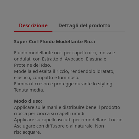
Descrizione
Dettagli del prodotto
Super Curl Fluido Modellante Ricci
Fluido modellante ricci per capelli ricci, mossi e
ondulati con Estratto di Avocado, Elastina e
Proteine del Riso.
Modella ed esalta il riccio, rendendolo idratato,
elastico, compatto e luminoso.
Elimina il crespo e protegge durante lo styling.
Tenuta media.
Modo d'uso:
Applicare sulle mani e distribuire bene il prodotto
ciocca per ciocca su capelli umidi.
Applicare su capelli asciutti per rimodellare il riccio.
Asciugare con diffusore o al naturale. Non
risciacquare.