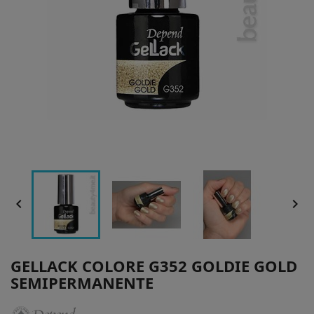


GELLACK COLORE G352 GOLDIE GOLD
SEMIPERMANENTE