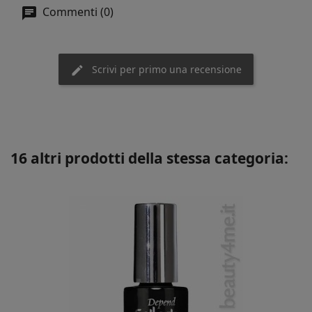
Commenti (0)
Scrivi per primo una recensione
16 altri prodotti della stessa categoria: