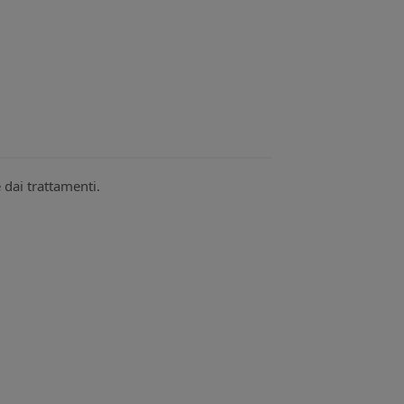
 dai trattamenti.