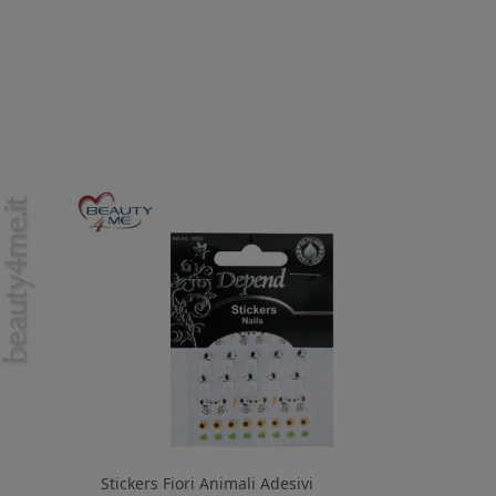
Stickers Fiori Animali Adesivi