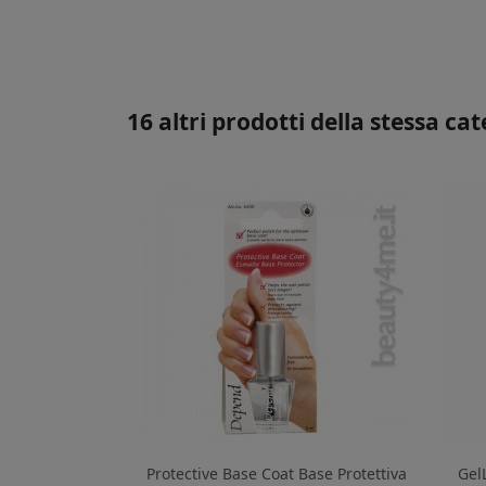
16 altri prodotti della stessa cat
Protective Base Coat Base Protettiva
Gel