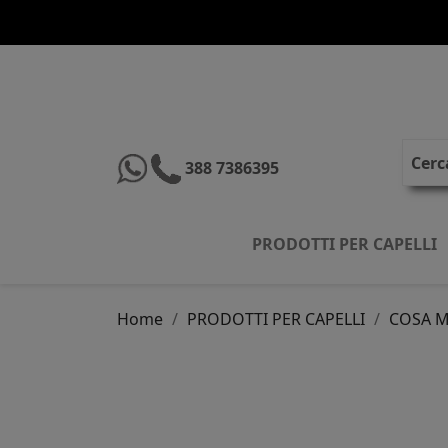
388 7386395
PRODOTTI PER CAPELLI
Home
PRODOTTI PER CAPELLI
COSA M