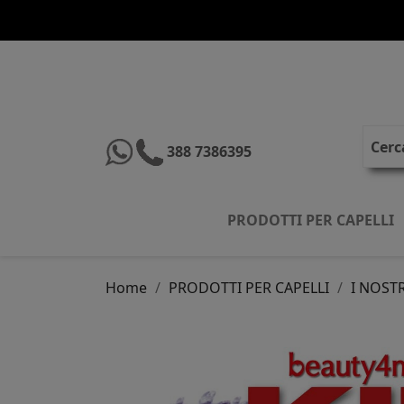
388 7386395
PRODOTTI PER CAPELLI
Home
PRODOTTI PER CAPELLI
I NOSTR