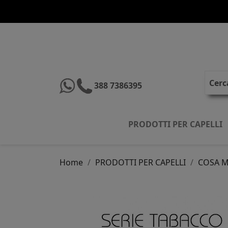
388 7386395
PRODOTTI PER CAPELLI
Home
PRODOTTI PER CAPELLI
COSA M