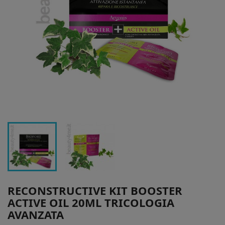
RECONSTRUCTIVE KIT BOOSTER
ACTIVE OIL 20ML TRICOLOGIA
AVANZATA