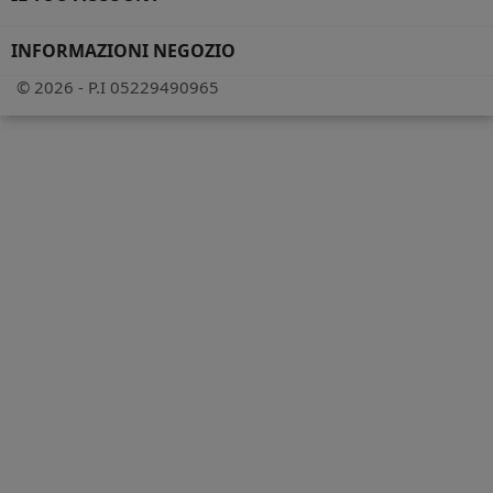
INFORMAZIONI NEGOZIO
© 2026 - P.I 05229490965