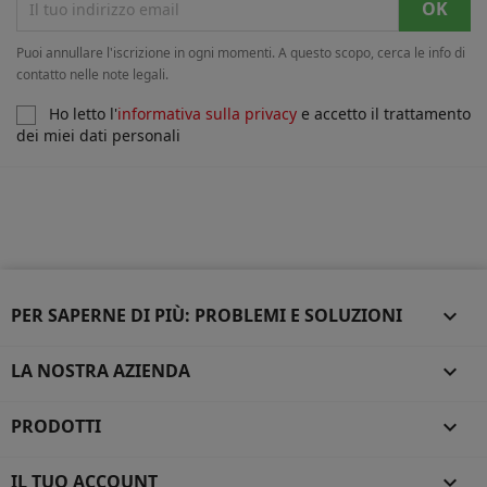
Puoi annullare l'iscrizione in ogni momenti. A questo scopo, cerca le info di
contatto nelle note legali.
Ho letto l'
informativa sulla privacy
e accetto il trattamento
dei miei dati personali
PER SAPERNE DI PIÙ: PROBLEMI E SOLUZIONI

LA NOSTRA AZIENDA

PRODOTTI

IL TUO ACCOUNT
