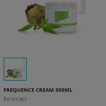
FREQUENCE CREAM 500ML