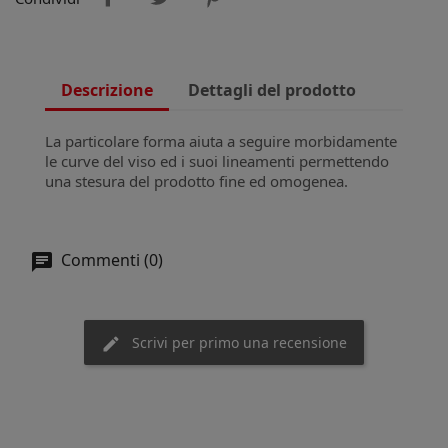
Descrizione
Dettagli del prodotto
La particolare forma aiuta a seguire morbidamente
le curve del viso ed i suoi lineamenti permettendo
una stesura del prodotto fine ed omogenea.
Commenti (0)
Scrivi per primo una recensione