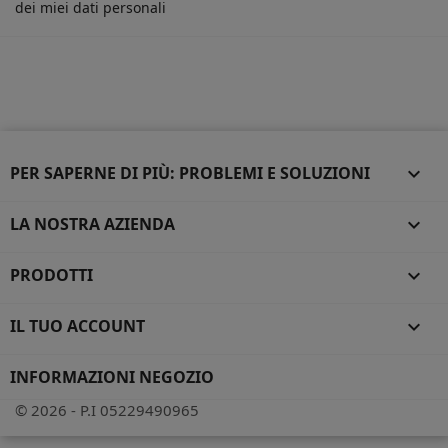
dei miei dati personali
PER SAPERNE DI PIÙ: PROBLEMI E SOLUZIONI

LA NOSTRA AZIENDA

PRODOTTI

IL TUO ACCOUNT

INFORMAZIONI NEGOZIO
© 2026 - P.I 05229490965