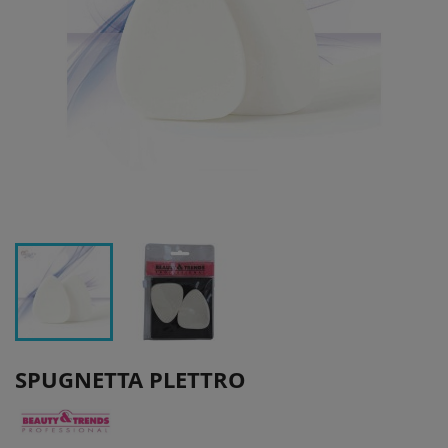
SPUGNETTA PLETTRO