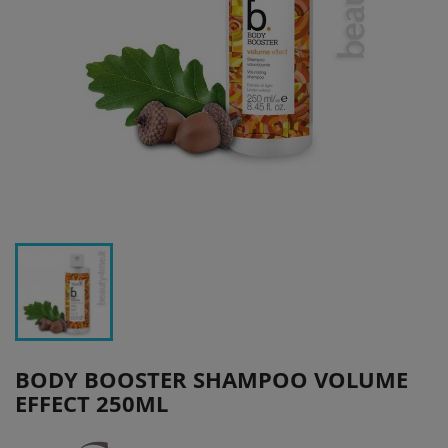
BODY BOOSTER SHAMPOO VOLUME
EFFECT 250ML