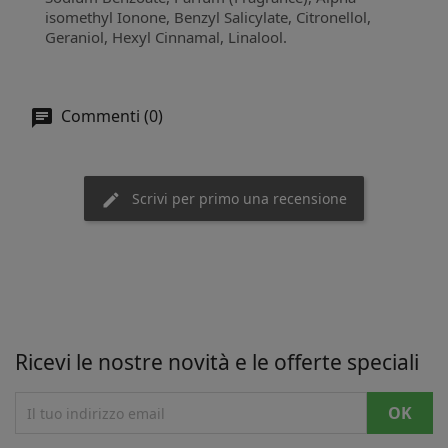
isomethyl Ionone, Benzyl Salicylate, Citronellol,
Geraniol, Hexyl Cinnamal, Linalool.
Commenti (0)
Scrivi per primo una recensione
Ricevi le nostre novità e le offerte speciali